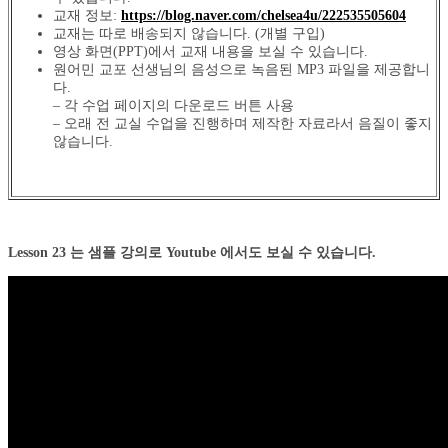
교재 정보:
https://blog.naver.com/chelsea4u/222535505604
교재는 따로 배송되지 않습니다. (개별 구입)
영상 화면(PPT)에서 교재 내용을 보실 수 있습니다.
원어민 교포 선생님의 음성으로 녹음된 MP3 파일을 제공합니
다.
– 각 수업 페이지의 다운로드 버튼 사용
– 오래 전 교실 수업을 진행하며 제작한 자료라서 음질이 좋지
않습니다.
Lesson 23 는 샘플 강의로 Youtube 에서도 보실 수 있습니다.