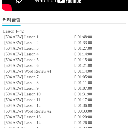
커리큘럼
Lesson 1~42
[504 AEW] Lesson 1
01:48:00
[504 AEW] Lesson 2
01:33:00
[504 AEW] Lesson 3
01:27:00
[504 AEW] Lesson 4
01:14:00
[504 AEW] Lesson 5
01:15:00
[504 AEW] Lesson 6
01:21:00
[504 AEW] Word Review #1
01:14:00
[504 AEW] Lesson 7
01:05:00
[504 AEW] Lesson 8
01:11:00
[504 AEW] Lesson 9
01:07:00
[504 AEW] Lesson 10
01:31:00
[504 AEW] Lesson 11
01:17:00
[504 AEW] Lesson 12
01:36:00
[504 AEW] Word Review #2
00:33:00
[504 AEW] Lesson 13
01:20:00
[504 AEW] Lesson 14
01:26:00