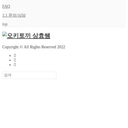
FAQ
1:1 문의/상담
top
Copyright © All Rights Reserved 2022