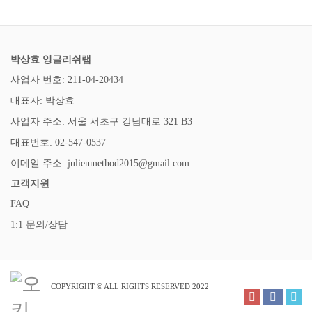
박상효 잉글리쉬랩
사업자 번호: 211-04-20434
대표자: 박상효
사업자 주소: 서울 서초구 강남대로 321 B3
대표번호: 02-547-0537
이메일 주소: julienmethod2015@gmail.com
고객지원
FAQ
1:1 문의/상담
COPYRIGHT © ALL RIGHTS RESERVED 2022