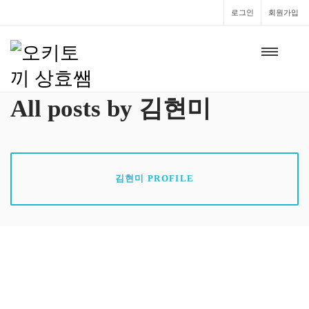
로그인
회원가입
All posts by 김현미
김현미 PROFILE