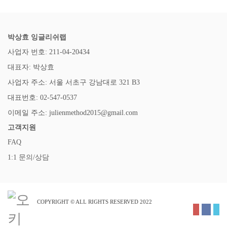
박상효 잉글리쉬랩
사업자 번호: 211-04-20434
대표자: 박상효
사업자 주소: 서울 서초구 강남대로 321 B3
대표번호: 02-547-0537
이메일 주소: julienmethod2015@gmail.com
고객지원
FAQ
1:1 문의/상담
COPYRIGHT © ALL RIGHTS RESERVED 2022