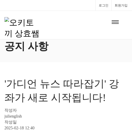
로그인
회원가입
공지 사항
'가디언 뉴스 따라잡기' 강
좌가 새로 시작됩니다!
작성자
julienglish
작성일
2025-02-18 12:40