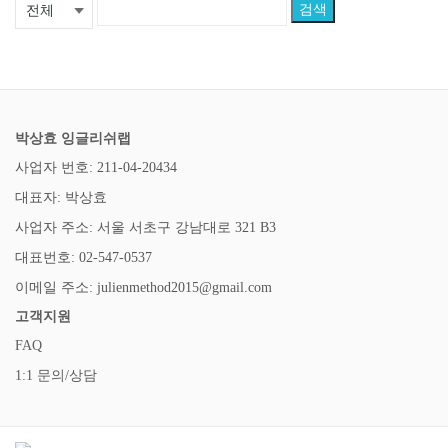
검색
박상효 잉글리쉬랩
사업자 번호: 211-04-20434
대표자: 박상효
사업자 주소: 서울 서초구 강남대로 321 B3
대표번호: 02-547-0537
이메일 주소: julienmethod2015@gmail.com
고객지원
FAQ
1:1 문의/상담