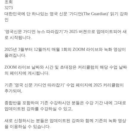
조회
3273
대한민국에 단 하나있는 영국 신문 '가디언(The Guardian)' 읽기 강좌
인
'영국신문 가디언 뉴스 따라잡기'가 2025 버젼으로 업데이트되어 새
로 시작됩니다.
2025년 3월부터 12월까지 매월 1회의 ZOOM 라이브와 녹화 영상이
올려집니다.
ZOOM 라이브 날짜와 시간 및 초대장은 커리큘럼의 해당 수업 날짜
의 페이지에 게시됩니다.
기존 '영국 신문 가디언 따라잡기' 수업 페이지에 2025 커리큘럼이
추가되며,
종합반을 포함하여 기존 수강하시던 분들은 수강 기간 내에 그대로
업데이트된 강좌를 수강하실 수 있고,
새로 신청하시는 분들은 업데이트된 강좌와 함께 기존의 녹화 영상
을 이용하실 수 있습니다.