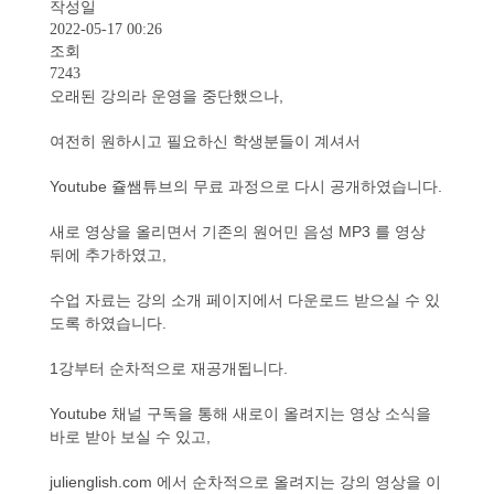
작성일
2022-05-17 00:26
조회
7243
오래된 강의라 운영을 중단했으나,
여전히 원하시고 필요하신 학생분들이 계셔서
Youtube 쥴쌤튜브의 무료 과정으로 다시 공개하였습니다.
새로 영상을 올리면서 기존의 원어민 음성 MP3 를 영상
뒤에 추가하였고,
수업 자료는 강의 소개 페이지에서 다운로드 받으실 수 있
도록 하였습니다.
1강부터 순차적으로 재공개됩니다.
Youtube 채널 구독을 통해 새로이 올려지는 영상 소식을
바로 받아 보실 수 있고,
julienglish.com 에서 순차적으로 올려지는 강의 영상을 이