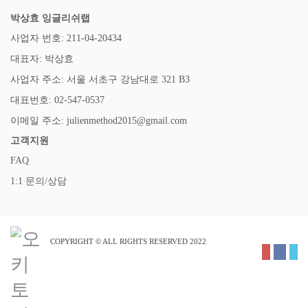
박상효 잉글리쉬랩
사업자 번호: 211-04-20434
대표자: 박상효
사업자 주소: 서울 서초구 강남대로 321 B3
대표번호: 02-547-0537
이메일 주소: julienmethod2015@gmail.com
고객지원
FAQ
1:1 문의/상담
COPYRIGHT © ALL RIGHTS RESERVED 2022