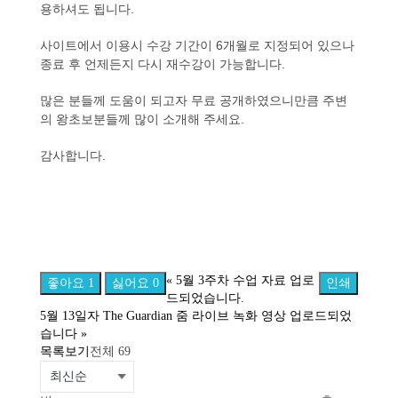
용하셔도 됩니다.
사이트에서 이용시 수강 기간이 6개월로 지정되어 있으나
종료 후 언제든지 다시 재수강이 가능합니다.
많은 분들께 도움이 되고자 무료 공개하였으니만큼 주변
의 왕초보분들께 많이 소개해 주세요.
감사합니다.
«
5월 3주차 수업 자료 업로
좋아요
1
싫어요
0
인쇄
드되었습니다.
5월 13일자 The Guardian 줌 라이브 녹화 영상 업로드되었
습니다
»
목록보기
전체 69