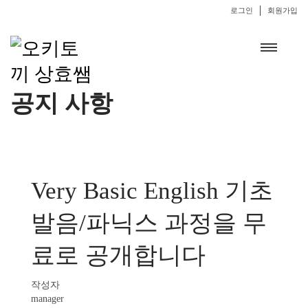
로그인
회원가입
공지 사항
Very Basic English 기초
발음/파닉스 과정을 무
료로 공개합니다
작성자
manager