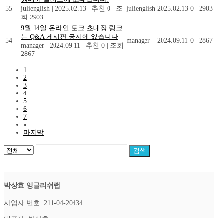
55
julienglish
|
2025.02.13
|
추천 0
|
조
julienglish
2025.02.13
0
2903
회 2903
9월 14일 온라인 토크 초대장 링크
는 Q&A 게시판 공지에 있습니다
54
manager
2024.09.11
0
2867
manager
|
2024.09.11
|
추천 0
|
조회
2867
1
2
3
4
5
6
7
»
마지막
검색
박상효 잉글리쉬랩
사업자 번호: 211-04-20434