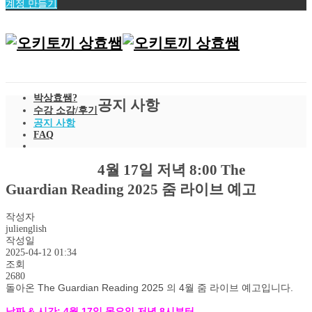
계정 만들기
박상효쌤?
공지 사항
수강 소감/후기
공지 사항
FAQ
4월 17일 저녁 8:00 The
Guardian Reading 2025 줌 라이브 예고
작성자
julienglish
작성일
2025-04-12 01:34
조회
2680
돌아온 The Guardian Reading 2025 의 4월 줌 라이브 예고입니다.
날짜 & 시간: 4월 17일 목요일 저녁 8시부터