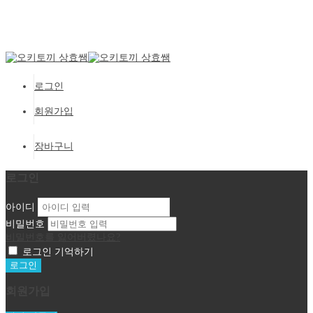
Setup Menus in Admin Panel
로그인
회원가입
장바구니
로그인
아이디
비밀번호
비밀번호를 잃어버렸나요?
로그인 기억하기
회원가입